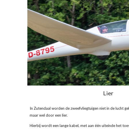
Lier
In Zutendaal worden de zweefvliegtuigen niet in de lucht g
maar wel door een lier.
Hierbij wordt een lange kabel, met aan één uiteinde het toe