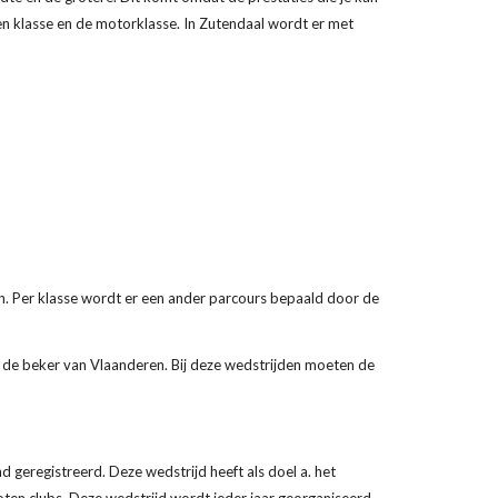
/ren klasse en de motorklasse. In Zutendaal wordt er met
zijn. Per klasse wordt er een ander parcours bepaald door de
 de beker van Vlaanderen. Bij deze wedstrijden moeten de
d geregistreerd. Deze wedstrijd heeft als doel a. het