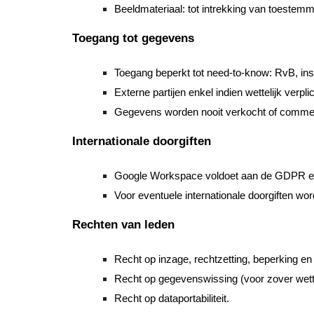
Beeldmateriaal: tot intrekking van toestemm
Toegang tot gegevens
Toegang beperkt tot need-to-know: RvB, ins
Externe partijen enkel indien wettelijk verpli
Gegevens worden nooit verkocht of commer
Internationale doorgiften
Google Workspace voldoet aan de GDPR en
Voor eventuele internationale doorgiften 
Rechten van leden
Recht op inzage, rechtzetting, beperking e
Recht op gegevenswissing (voor zover wettel
Recht op dataportabiliteit.