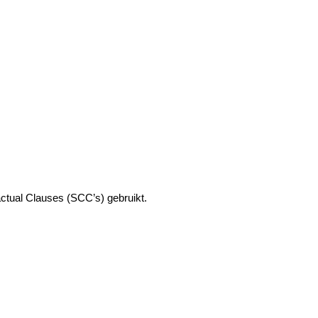
ctual Clauses (SCC’s) gebruikt.